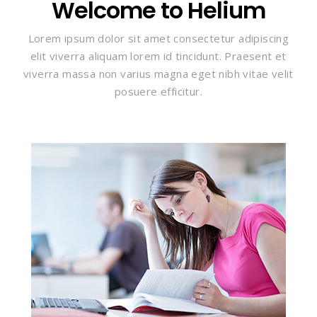
Welcome to Helium
Lorem ipsum dolor sit amet consectetur adipiscing
elit viverra aliquam lorem id tincidunt. Praesent et
viverra massa non varius magna eget nibh vitae velit
posuere efficitur.