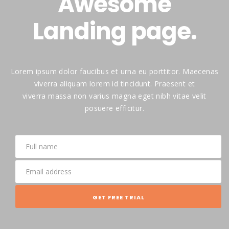
Awesome
Landing page.
Lorem ipsum dolor faucibus et urna eu porttitor. Maecenas
viverra aliquam lorem id tincidunt. Praesent et
viverra massa non varius magna eget nibh vitae velit
posuere efficitur.