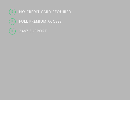
NO CREDIT CARD REQUIRED
FULL PREMIUM ACCESS
24×7 SUPPORT