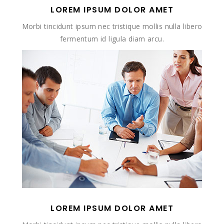
LOREM IPSUM DOLOR AMET
Morbi tincidunt ipsum nec tristique mollis nulla libero
fermentum id ligula diam arcu.
LOREM IPSUM DOLOR AMET