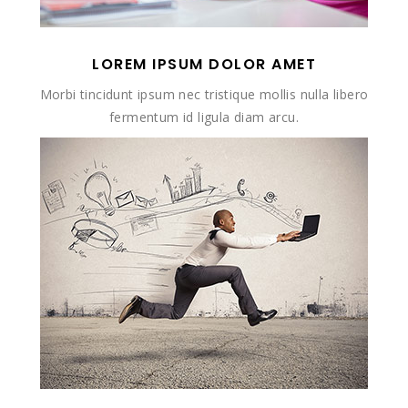
LOREM IPSUM DOLOR AMET
Morbi tincidunt ipsum nec tristique mollis nulla libero
fermentum id ligula diam arcu.